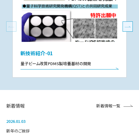
新技術紹介-01
量子ビーム改質PDMS製培養基材の開発
新着情報
新着情報一覧
2026.01.03
新年のご挨拶