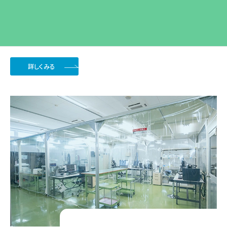
マイクロ流体チップや細胞培養キット、チューブ接続ユニットなどのク
リーンブース組み立てサービスを実施しております。
詳しくみる