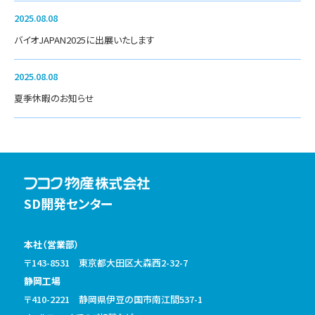
2025.08.08
バイオJAPAN2025に出展いたします
2025.08.08
夏季休暇のお知らせ
SD開発センター
本社（営業部）
〒143-8531 東京都大田区大森西2-32-7
静岡工場
〒410-2221 静岡県伊豆の国市南江間537-1