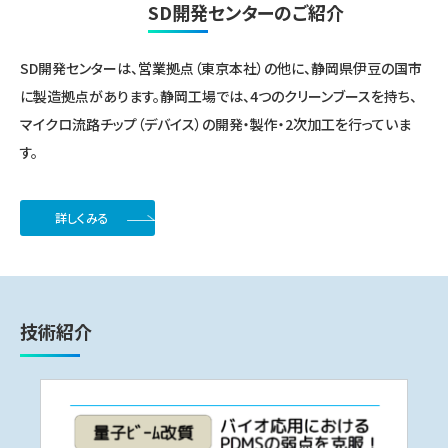
SD開発センターのご紹介
SD開発センターは、営業拠点（東京本社）の他に、静岡県伊豆の国市
に製造拠点があります。静岡工場では、4つのクリーンブースを持ち、
マイクロ流路チップ（デバイス）の開発・製作・2次加工を行っていま
す。
詳しくみる
技術紹介